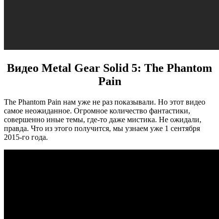
Видео Metal Gear Solid 5: The Phantom
Pain
The Phantom Pain нам уже не раз показывали. Но этот видео
самое неожиданное. Огромное количество фантастики,
совершенно иные темы, где-то даже мистика. Не ожидали,
правда. Что из этого получится, мы узнаем уже 1 сентября
2015-го года.